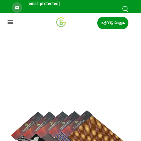
[email protected]
மதிப்பீடு பெறுக