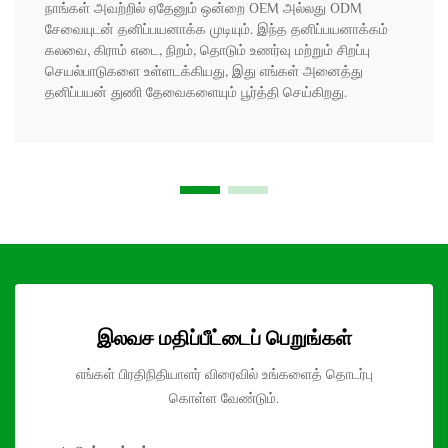
நாங்கள் அவற்றில் ஏதேனும் ஒன்றை OEM அல்லது ODM
சேவையுடன் தனிப்பயனாக்க முடியும். இந்த தனிப்பயனாக்கம்
கலவை, கிராம் எடை, நிறம், தொடும் உணர்வு மற்றும் சிறப்பு
செயல்பாடுகளை உள்ளடக்கியது, இது எங்கள் அனைத்து
தனிப்பயன் துணி தேவைகளையும் பூர்த்தி செய்கிறது.
இலவச மதிப்பீட்டைப் பெறுங்கள்
எங்கள் பிரதிநிதியாளர் விரைவில் உங்களைத் தொடர்பு
கொள்ள வேண்டும்.