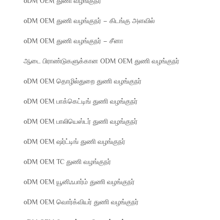
oDM OEM துணி வழங்குநர்
oDM OEM துணி வழங்குநர் – கிடங்கு அளவில்
oDM OEM துணி வழங்குநர் – சீனா
ஆடை பிராண்டுகளுக்கான ODM OEM துணி வழங்குநர்
oDM OEM தொழில்துறை துணி வழங்குநர்
oDM OEM பாக்கெட்டிங் துணி வழங்குநர்
oDM OEM பாலியெஸ்டர் துணி வழங்குநர்
oDM OEM ஷர்ட்டிங் துணி வழங்குநர்
oDM OEM TC துணி வழங்குநர்
oDM OEM யூனிஃபார்ம் துணி வழங்குநர்
oDM OEM வொர்க்வியர் துணி வழங்குநர்