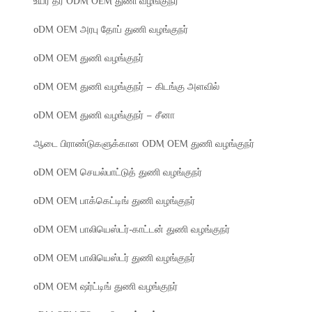
உயர் தர ODM OEM துணி வழங்குநர்
oDM OEM அரபு தோப் துணி வழங்குநர்
oDM OEM துணி வழங்குநர்
oDM OEM துணி வழங்குநர் – கிடங்கு அளவில்
oDM OEM துணி வழங்குநர் – சீனா
ஆடை பிராண்டுகளுக்கான ODM OEM துணி வழங்குநர்
oDM OEM செயல்பாட்டுத் துணி வழங்குநர்
oDM OEM பாக்கெட்டிங் துணி வழங்குநர்
oDM OEM பாலியெஸ்டர்-காட்டன் துணி வழங்குநர்
oDM OEM பாலியெஸ்டர் துணி வழங்குநர்
oDM OEM ஷர்ட்டிங் துணி வழங்குநர்