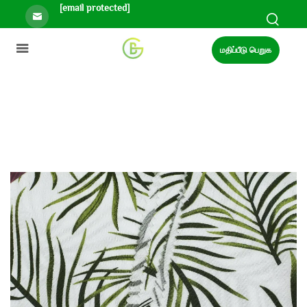
[email protected]
மதிப்பீடு பெறுக