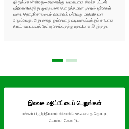
ஏற்றுக்கொள்கிறது—அனைத்து வகையான திறந்த பட்டன்
ஷர்டுகளிலிருந்து முறையான பொருத்தமான டிரெஸ் ஷர்டுகள்
வரை. தொழிற்சாலையும் விரைவில் பல்வேறு மாதிரிகளை
அனுப்பியது, அது எனது ஒவ்வொரு வடிவமைப்புக்கும் சரியான
கிராம் எடையைத் தேர்வு செய்வதற்கு உதவியாக இருந்தது.
இலவச மதிப்பீட்டைப் பெறுங்கள்
எங்கள் பிரதிநிதியாளர் விரைவில் உங்களைத் தொடர்பு
கொள்ள வேண்டும்.