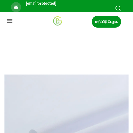
[email protected]
மதிப்பீடு பெறுக