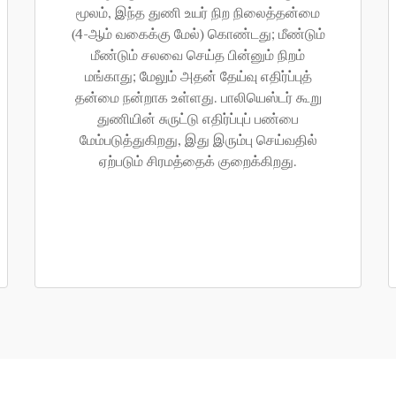
மூலம், இந்த துணி உயர் நிற நிலைத்தன்மை
(4-ஆம் வகைக்கு மேல்) கொண்டது; மீண்டும்
மீண்டும் சலவை செய்த பின்னும் நிறம்
மங்காது; மேலும் அதன் தேய்வு எதிர்ப்புத்
தன்மை நன்றாக உள்ளது. பாலியெஸ்டர் கூறு
துணியின் சுருட்டு எதிர்ப்புப் பண்பை
மேம்படுத்துகிறது, இது இரும்பு செய்வதில்
ஏற்படும் சிரமத்தைக் குறைக்கிறது.