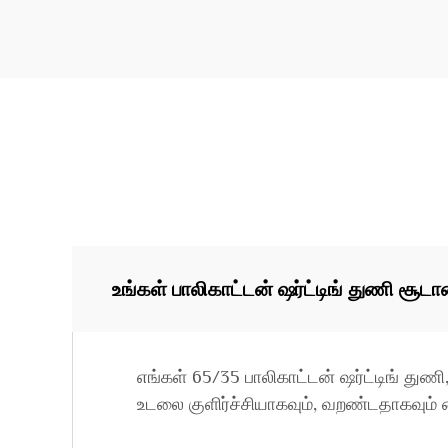
உங்கள் பாலிகாட்டன் ஷர்ட்டிங் துணி சூ
எங்கள் 65/35 பாலிகாட்டன் ஷர்ட்டிங் துணி
உடலை குளிர்ச்சியாகவும், வறண்டதாகவும் வ