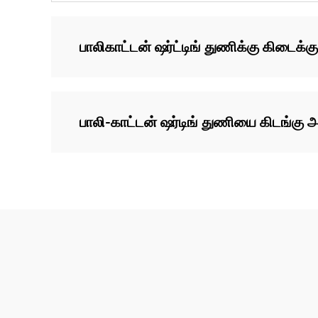
பாலிகாட்டன் ஷர்ட்டிங் துணிக்கு கிடைக்
பாலி-காட்டன் ஷர்டிங் துணியை கிடங்கு அள