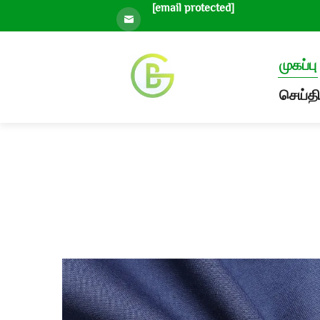
[email protected]
முகப்பு
செய்தி