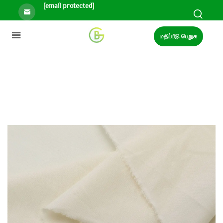
[email protected]
மதிப்பீடு பெறுக